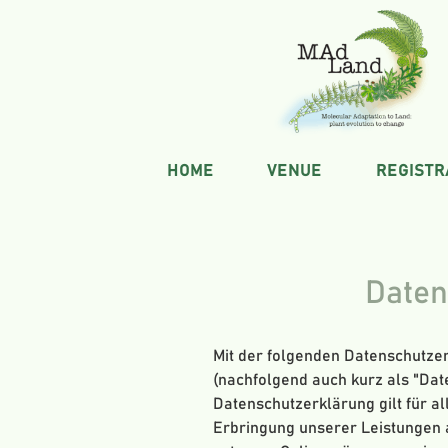
HOME
VENUE
REGISTR
Daten
Mit der folgenden Datenschutze
(nachfolgend auch kurz als "Da
Datenschutzerklärung gilt für 
Erbringung unserer Leistungen 