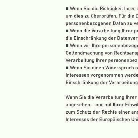
■ Wenn Sie die Richtigkeit Ihrer
um dies zu überprüfen. Für die 
personenbezogenen Daten zu ve
■ Wenn die Verarbeitung Ihrer 
die Einschränkung der Datenver
■ Wenn wir Ihre personenbezoge
Geltendmachung von Rechtsanspr
Verarbeitung Ihrer personenbez
■ Wenn Sie einen Widerspruch n
Interessen vorgenommen werden.
Einschränkung der Verarbeitung
Wenn Sie die Verarbeitung Ihre
abgesehen – nur mit Ihrer Einw
zum Schutz der Rechte einer and
Interesses der Europäischen Uni