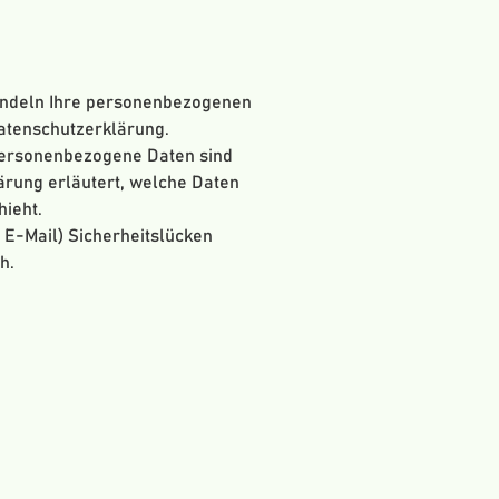
handeln Ihre personenbezogenen
Datenschutzerklärung.
Personenbezogene Daten sind
ärung erläutert, welche Daten
hieht.
 E-Mail) Sicherheitslücken
h.