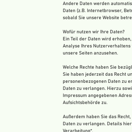
Andere Daten werden automatisc
Daten (z.B. Internetbrowser, Bet
sobald Sie unsere Website betre
Wofür nutzen wir Ihre Daten?
Ein Teil der Daten wird erhoben
Analyse Ihres Nutzerverhaltens
unsere Seiten anzusehen.
Welche Rechte haben Sie bezügl
Sie haben jederzeit das Recht u
personenbezogenen Daten zu erh
Daten zu verlangen. Hierzu sow
Impressum angegebenen Adresse
Aufsichtsbehörde zu.
Außerdem haben Sie das Recht,
Daten zu verlangen. Details hi
Verarbeitung“.