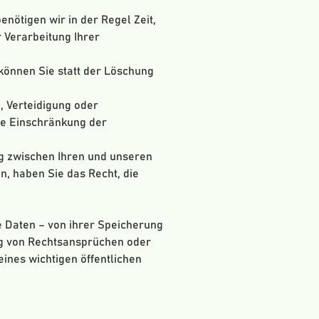
nötigen wir in der Regel Zeit,
 Verarbeitung Ihrer
können Sie statt der Löschung
, Verteidigung oder
ie Einschränkung der
g zwischen Ihren und unseren
, haben Sie das Recht, die
 Daten – von ihrer Speicherung
ng von Rechtsansprüchen oder
ines wichtigen öffentlichen