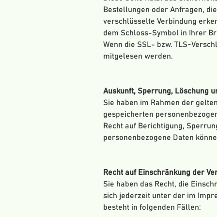
Bestellungen oder Anfragen, die
verschlüsselte Verbindung erkenn
dem Schloss-Symbol in Ihrer Br
Wenn die SSL- bzw. TLS-Verschlüs
mitgelesen werden.
Auskunft, Sperrung, Löschung u
Sie haben im Rahmen der gelten
gespeicherten personenbezogene
Recht auf Berichtigung, Sperru
personenbezogene Daten können
Recht auf Einschränkung der Ve
Sie haben das Recht, die Einsc
sich jederzeit unter der im Im
besteht in folgenden Fällen: